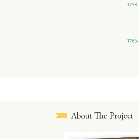
1758-
1766-
About The Project