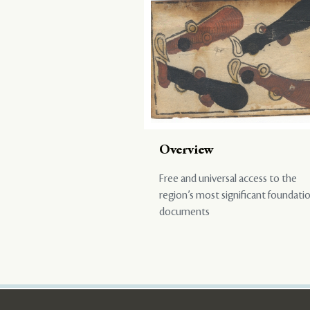
Overview
Free and universal access to the
region’s most significant foundati
documents