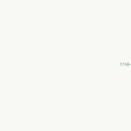
1748-